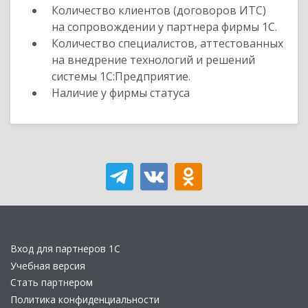
Количество клиентов (договоров ИТС)
на сопровождении у партнера фирмы 1С.
Количество специалистов, аттестованных
на внедрение технологий и решений
системы 1С:Предприятие.
Наличие у фирмы статуса
Вход для партнеров 1С
Учебная версия
Стать партнером
Политика конфиденциальности