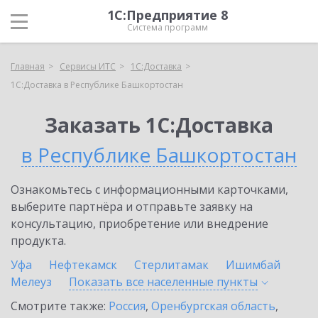
1С:Предприятие 8
Система программ
Главная
Сервисы ИТС
1С:Доставка
1С:Доставка в Республике Башкортостан
Заказать 1С:Доставка
в Республике Башкортостан
Ознакомьтесь с информационными карточками,
выберите партнёра и отправьте заявку на
консультацию, приобретение или внедрение
продукта.
Уфа
Нефтекамск
Стерлитамак
Ишимбай
Мелеуз
Показать все населенные
пункты
Смотрите также:
Россия
,
Оренбургская область
,