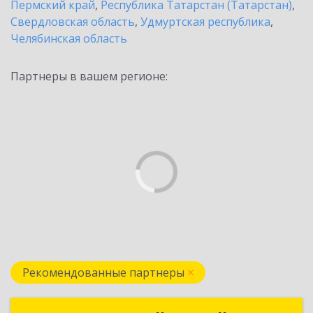
Пермский край
,
Республика Татарстан (Татарстан)
,
Свердловская область
,
Удмуртская республика
,
Челябинская область
Партнеры в вашем регионе:
Рекомендованные партнеры