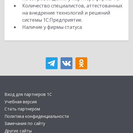
Количество специалистов, аттестованных
на внедрение технологий и решений
системы 1С:Предприятие.
Наличие у фирмы статуса
Вход для партнеров 1С
Учебная версия
Стать партнером
Политика конфиденциальности
Замечания по сайту
Другие сайты