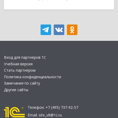
Вход для партнеров 1С
Учебная версия
Стать партнером
Политика конфиденциальности
Замечания по сайту
Другие сайты
Телефон:
+7 (495) 737-92-57
Email:
site_v8@1c.ru