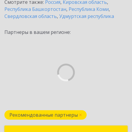
Смотрите также:
Россия
,
Кировская область
,
Республика Башкортостан
,
Республика Коми
,
Свердловская область
,
Удмуртская республика
Партнеры в вашем регионе:
Рекомендованные партнеры