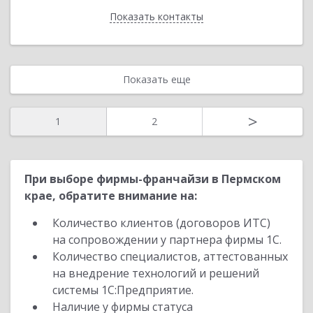
Показать контакты
Назад
Показать еще
>
1
2
При выборе фирмы-франчайзи в Пермском
крае, обратите внимание на:
Количество клиентов (договоров ИТС)
на сопровождении у партнера фирмы 1С.
Количество специалистов, аттестованных
на внедрение технологий и решений
системы 1С:Предприятие.
Наличие у фирмы статуса