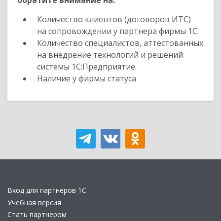
обратите внимание на:
Количество клиентов (договоров ИТС)
на сопровождении у партнера фирмы 1С.
Количество специалистов, аттестованных
на внедрение технологий и решений
системы 1С:Предприятие.
Наличие у фирмы статуса
Вход для партнеров 1С
Учебная версия
Стать партнером