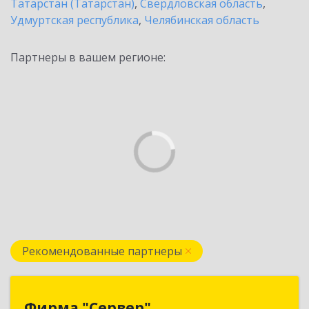
Татарстан (Татарстан)
,
Свердловская область
,
Удмуртская республика
,
Челябинская область
Партнеры в вашем регионе:
Рекомендованные партнеры
Фирма "Сервер"
Фирма "Сервер"