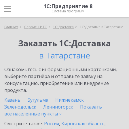
1С:Предприятие 8
Система программ
Главная
Сервисы ИТС
1С:Доставка
1С:Доставка в Татарстане
Заказать 1С:Доставка
в Татарстане
Ознакомьтесь с информационными карточками,
выберите партнёра и отправьте заявку на
консультацию, приобретение или внедрение
продукта.
Казань
Бугульма
Нижнекамск
Зеленодольск
Лениногорск
Показать
все населенные
пункты
Смотрите также:
Россия
,
Кировская область
,