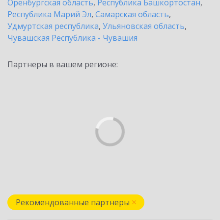
Оренбургская область
,
Республика Башкортостан
,
Республика Марий Эл
,
Самарская область
,
Удмуртская республика
,
Ульяновская область
,
Чувашская Республика - Чувашия
Партнеры в вашем регионе:
Рекомендованные партнеры