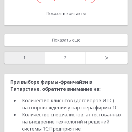
Показать контакты
Назад
Показать еще
>
1
2
При выборе фирмы-франчайзи в
Татарстане, обратите внимание на:
Количество клиентов (договоров ИТС)
на сопровождении у партнера фирмы 1С.
Количество специалистов, аттестованных
на внедрение технологий и решений
системы 1С:Предприятие.