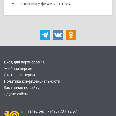
Наличие у фирмы статуса
Вход для партнеров 1С
Учебная версия
Стать партнером
Политика конфиденциальности
Замечания по сайту
Другие сайты
Телефон:
+7 (495) 737-92-57