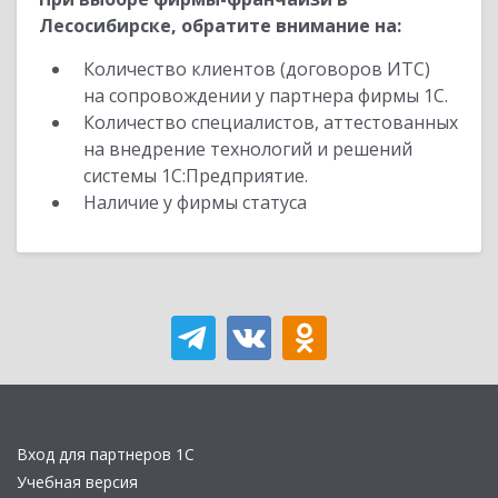
Лесосибирске, обратите внимание на:
Количество клиентов (договоров ИТС)
на сопровождении у партнера фирмы 1С.
Количество специалистов, аттестованных
на внедрение технологий и решений
системы 1С:Предприятие.
Наличие у фирмы статуса
Вход для партнеров 1С
Учебная версия