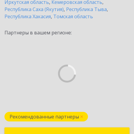
Иркутская область
,
Кемеровская область
,
Республика Саха (Якутия)
,
Республика Тыва
,
Республика Хакасия
,
Томская область
Партнеры в вашем регионе:
Рекомендованные партнеры