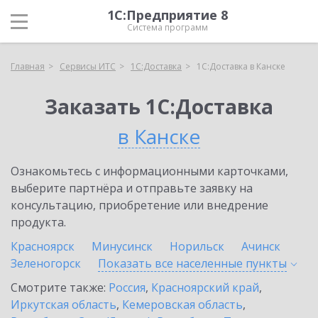
1С:Предприятие 8
Система программ
Главная
Сервисы ИТС
1С:Доставка
1С:Доставка в Канске
Заказать 1С:Доставка
в Канске
Ознакомьтесь с информационными карточками,
выберите партнёра и отправьте заявку на
консультацию, приобретение или внедрение
продукта.
Красноярск
Минусинск
Норильск
Ачинск
Зеленогорск
Показать все населенные
пункты
Смотрите также:
Россия
,
Красноярский край
,
Иркутская область
,
Кемеровская область
,