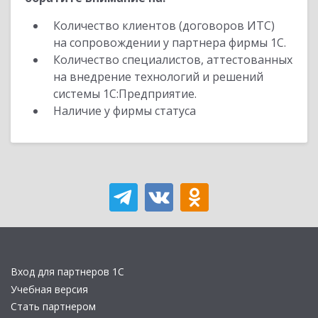
Количество клиентов (договоров ИТС)
на сопровождении у партнера фирмы 1С.
Количество специалистов, аттестованных
на внедрение технологий и решений
системы 1С:Предприятие.
Наличие у фирмы статуса
Вход для партнеров 1С
Учебная версия
Стать партнером