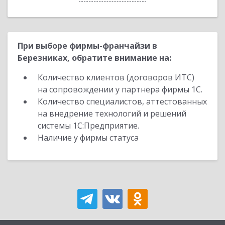
При выборе фирмы-франчайзи в
Березниках, обратите внимание на:
Количество клиентов (договоров ИТС)
на сопровождении у партнера фирмы 1С.
Количество специалистов, аттестованных
на внедрение технологий и решений
системы 1С:Предприятие.
Наличие у фирмы статуса