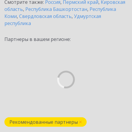
Смотрите также:
Россия
,
Пермский край
,
Кировская
область
,
Республика Башкортостан
,
Республика
Коми
,
Свердловская область
,
Удмуртская
республика
Партнеры в вашем регионе:
Рекомендованные партнеры