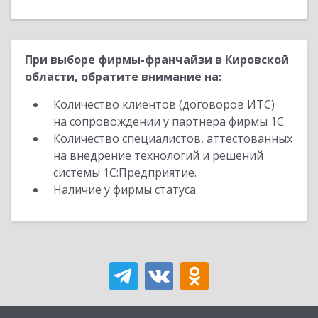
При выборе фирмы-франчайзи в Кировской
области, обратите внимание на:
Количество клиентов (договоров ИТС)
на сопровождении у партнера фирмы 1С.
Количество специалистов, аттестованных
на внедрение технологий и решений
системы 1С:Предприятие.
Наличие у фирмы статуса