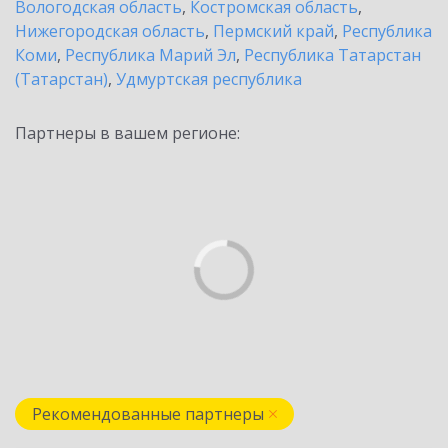
Вологодская область
,
Костромская область
,
Нижегородская область
,
Пермский край
,
Республика
Коми
,
Республика Марий Эл
,
Республика Татарстан
(Татарстан)
,
Удмуртская республика
Партнеры в вашем регионе:
Рекомендованные партнеры