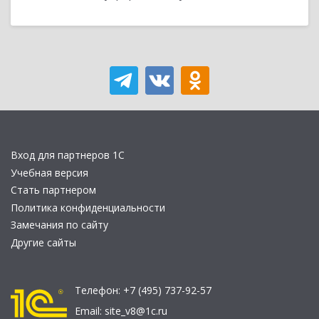
Вход для партнеров 1С
Учебная версия
Стать партнером
Политика конфиденциальности
Замечания по сайту
Другие сайты
Телефон:
+7 (495) 737-92-57
Email:
site_v8@1c.ru