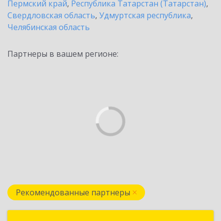
Пермский край
,
Республика Татарстан (Татарстан)
,
Свердловская область
,
Удмуртская республика
,
Челябинская область
Партнеры в вашем регионе:
Рекомендованные партнеры