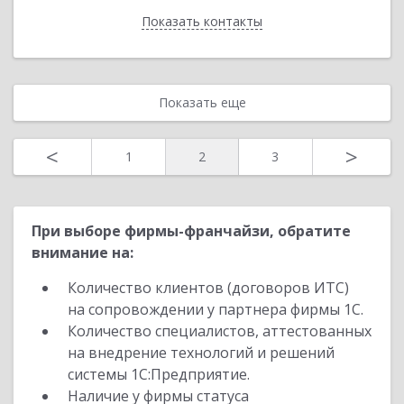
Показать контакты
Назад
Показать еще
<
>
1
2
3
При выборе фирмы-франчайзи, обратите
внимание на:
Количество клиентов (договоров ИТС)
на сопровождении у партнера фирмы 1С.
Количество специалистов, аттестованных
на внедрение технологий и решений
системы 1С:Предприятие.
Наличие у фирмы статуса