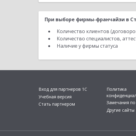
При выборе фирмы-франчайзи в Ст
Количество клиентов (договоро
Количество специалистов, атте
Наличие у фирмы статуса
Вход для партнеров 1С
Политика
конфиденциа
Учебная версия
Замечания по
Стать партнером
Другие сайты