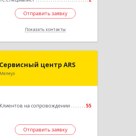
Отправить заявку
Отправить заявку
Показать контакты
Назад
Сервисный центр ARS
Сервисный центр ARS
Мелеуз
Подробнее
Клиентов на сопровождении
55
Отправить заявку
Отправить заявку