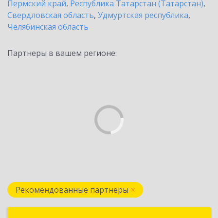
Пермский край
,
Республика Татарстан (Татарстан)
,
Свердловская область
,
Удмуртская республика
,
Челябинская область
Партнеры в вашем регионе:
Рекомендованные партнеры