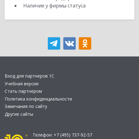
Наличие у фирмы статуса
Вход для партнеров 1С
Учебная версия
Стать партнером
Политика конфиденциальности
Замечания по сайту
Другие сайты
Телефон:
+7 (495) 737-92-57