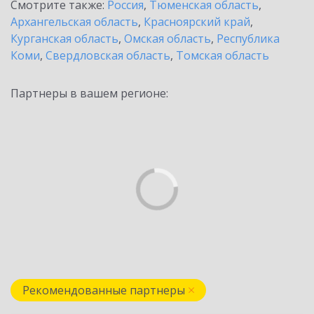
Смотрите также:
Россия
,
Тюменская область
,
Архангельская область
,
Красноярский край
,
Курганская область
,
Омская область
,
Республика
Коми
,
Свердловская область
,
Томская область
Партнеры в вашем регионе:
Рекомендованные партнеры