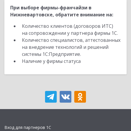
При выборе фирмы-франчайзи в
Нижневартовске, обратите внимание на:
Количество клиентов (договоров ИТС)
на сопровождении у партнера фирмы 1С.
Количество специалистов, аттестованных
на внедрение технологий и решений
системы 1С:Предприятие.
Наличие у фирмы статуса
Вход для партнеров 1С