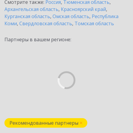
Смотрите также:
Россия
,
Тюменская область
,
Архангельская область
,
Красноярский край
,
Курганская область
,
Омская область
,
Республика
Коми
,
Свердловская область
,
Томская область
Партнеры в вашем регионе:
Рекомендованные партнеры