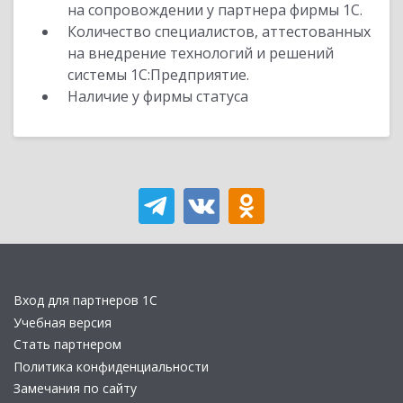
на сопровождении у партнера фирмы 1С.
Количество специалистов, аттестованных
на внедрение технологий и решений
системы 1С:Предприятие.
Наличие у фирмы статуса
Вход для партнеров 1С
Учебная версия
Стать партнером
Политика конфиденциальности
Замечания по сайту