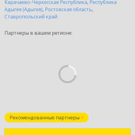
Карачаево-Черкесская Республика
,
Республика
Адыгея (Адыгея)
,
Ростовская область
,
Ставропольский край
Партнеры в вашем регионе:
Рекомендованные партнеры