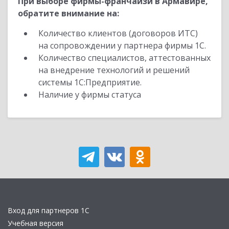
При выборе фирмы-франчайзи в Армавире,
обратите внимание на:
Количество клиентов (договоров ИТС)
на сопровождении у партнера фирмы 1С.
Количество специалистов, аттестованных
на внедрение технологий и решений
системы 1С:Предприятие.
Наличие у фирмы статуса
Вход для партнеров 1С
Учебная версия