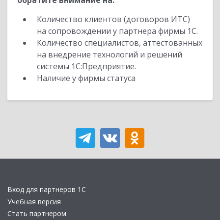
обратите внимание на:
Количество клиентов (договоров ИТС)
на сопровождении у партнера фирмы 1С.
Количество специалистов, аттестованных
на внедрение технологий и решений
системы 1С:Предприятие.
Наличие у фирмы статуса
Вход для партнеров 1С
Учебная версия
Стать партнером