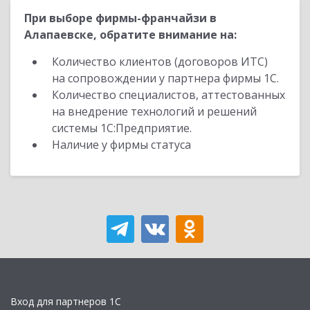
При выборе фирмы-франчайзи в
Алапаевске, обратите внимание на:
Количество клиентов (договоров ИТС)
на сопровождении у партнера фирмы 1С.
Количество специалистов, аттестованных
на внедрение технологий и решений
системы 1С:Предприятие.
Наличие у фирмы статуса
Вход для партнеров 1С