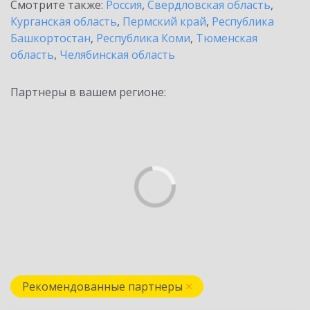
Смотрите также:
Россия
,
Свердловская область
,
Курганская область
,
Пермский край
,
Республика
Башкортостан
,
Республика Коми
,
Тюменская
область
,
Челябинская область
Партнеры в вашем регионе:
Рекомендованные партнеры