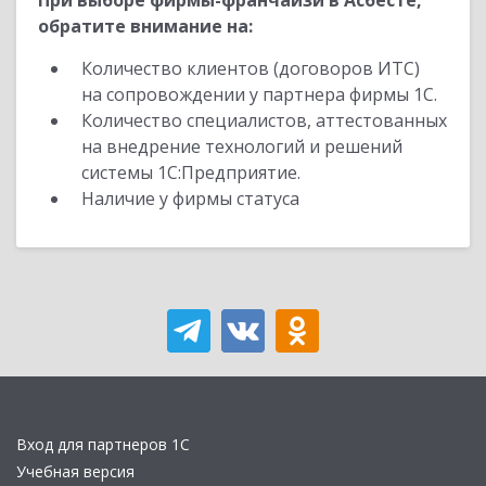
При выборе фирмы-франчайзи в Асбесте,
обратите внимание на:
Количество клиентов (договоров ИТС)
на сопровождении у партнера фирмы 1С.
Количество специалистов, аттестованных
на внедрение технологий и решений
системы 1С:Предприятие.
Наличие у фирмы статуса
Вход для партнеров 1С
Учебная версия