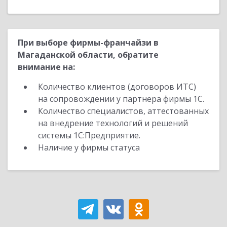
При выборе фирмы-франчайзи в
Магаданской области, обратите
внимание на:
Количество клиентов (договоров ИТС)
на сопровождении у партнера фирмы 1С.
Количество специалистов, аттестованных
на внедрение технологий и решений
системы 1С:Предприятие.
Наличие у фирмы статуса