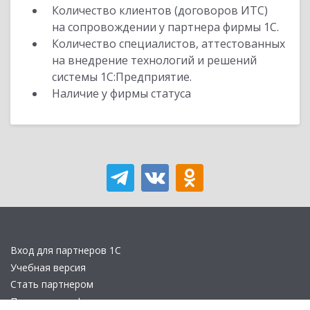
Количество клиентов (договоров ИТС)
на сопровождении у партнера фирмы 1С.
Количество специалистов, аттестованных
на внедрение технологий и решений
системы 1С:Предприятие.
Наличие у фирмы статуса
Вход для партнеров 1С
Учебная версия
Стать партнером
Политика конфиденциальности