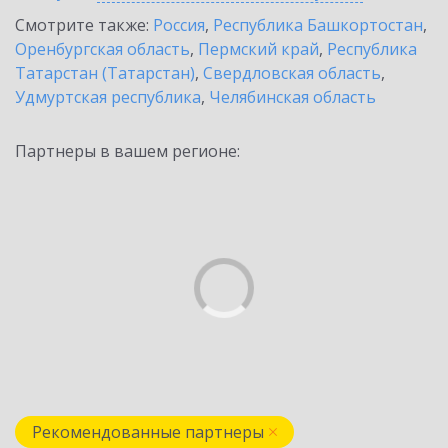
Смотрите также:
Россия
,
Республика Башкортостан
,
Оренбургская область
,
Пермский край
,
Республика
Татарстан (Татарстан)
,
Свердловская область
,
Удмуртская республика
,
Челябинская область
Партнеры в вашем регионе:
Рекомендованные партнеры