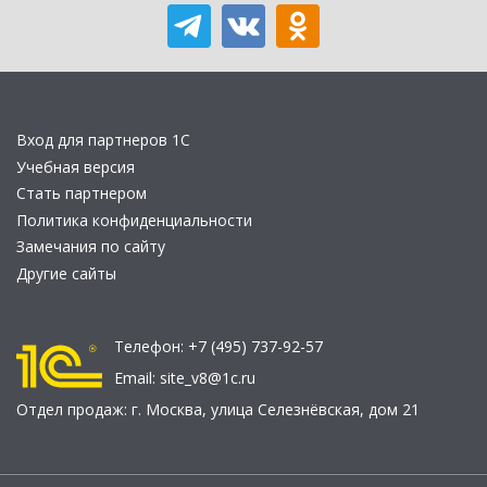
Вход для партнеров 1С
Учебная версия
Стать партнером
Политика конфиденциальности
Замечания по сайту
Другие сайты
Телефон:
+7 (495) 737-92-57
Email:
site_v8@1c.ru
Отдел продаж:
г. Москва
,
улица Селезнёвская, дом 21