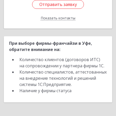
Отправить заявку
Отправить заявку
Показать контакты
Назад
При выборе фирмы-франчайзи в Уфе,
обратите внимание на:
Количество клиентов (договоров ИТС)
на сопровождении у партнера фирмы 1С.
Количество специалистов, аттестованных
на внедрение технологий и решений
системы 1С:Предприятие.
Наличие у фирмы статуса