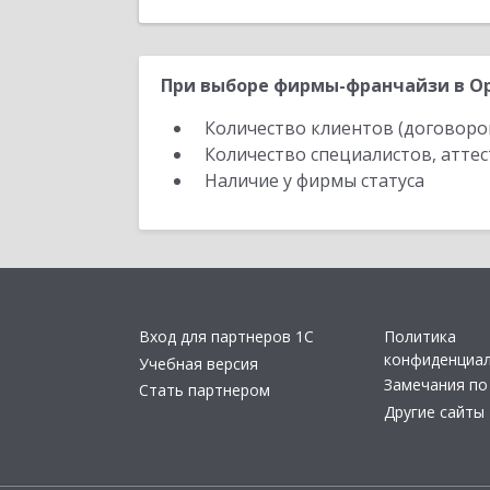
При выборе фирмы-франчайзи в Ор
Количество клиентов (договоро
Количество специалистов, атте
Наличие у фирмы статуса
Вход для партнеров 1С
Политика
конфиденциа
Учебная версия
Замечания по
Стать партнером
Другие сайты