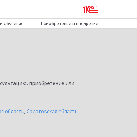
и обучение
Приобретение и внедрение
нсультацию, приобретение или
я область
,
Саратовская область
,