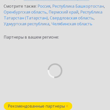
Смотрите также:
Россия
,
Республика Башкортостан
,
Оренбургская область
,
Пермский край
,
Республика
Татарстан (Татарстан)
,
Свердловская область
,
Удмуртская республика
,
Челябинская область
Партнеры в вашем регионе:
Рекомендованные партнеры