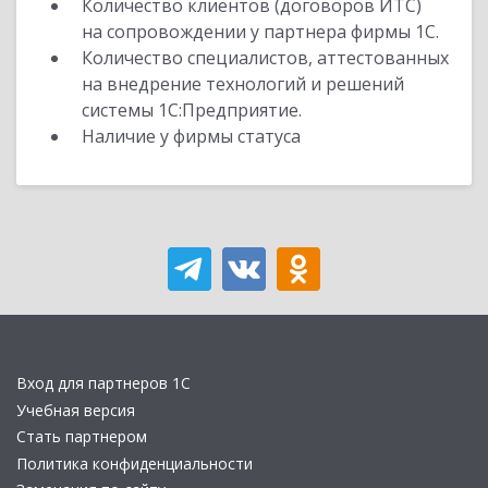
Количество клиентов (договоров ИТС)
на сопровождении у партнера фирмы 1С.
Количество специалистов, аттестованных
на внедрение технологий и решений
системы 1С:Предприятие.
Наличие у фирмы статуса
Вход для партнеров 1С
Учебная версия
Стать партнером
Политика конфиденциальности