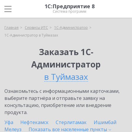
1С:Предприятие 8
Система программ
Главная
Сервисы ИТС
1С-Администратор
1С-Администратор в Туймазах
Заказать 1С-
Администратор
в Туймазах
Ознакомьтесь с информационными карточками,
выберите партнёра и отправьте заявку на
консультацию, приобретение или внедрение
продукта.
Уфа
Нефтекамск
Стерлитамак
Ишимбай
Мелеуз
Показать все населенные
пункты