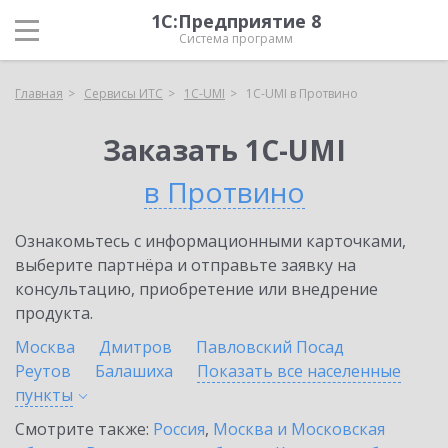
1С:Предприятие 8
Система программ
Главная
Сервисы ИТС
1C-UMI
1C-UMI в Протвино
Заказать 1C-UMI
в Протвино
Ознакомьтесь с информационными карточками,
выберите партнёра и отправьте заявку на
консультацию, приобретение или внедрение
продукта.
Москва
Дмитров
Павловский Посад
Реутов
Балашиха
Показать все населенные
пункты
Смотрите также:
Россия
,
Москва и Московская