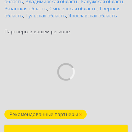
область
,
Владимирская область
,
Калужская область
,
Рязанская область
,
Смоленская область
,
Тверская
область
,
Тульская область
,
Ярославская область
Партнеры в вашем регионе:
Рекомендованные партнеры