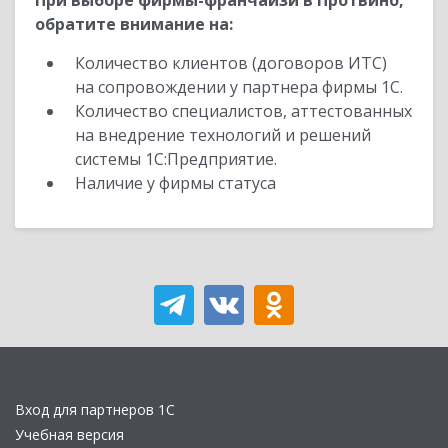
При выборе фирмы-франчайзи в Протвино,
обратите внимание на:
Количество клиентов (договоров ИТС)
на сопровождении у партнера фирмы 1С.
Количество специалистов, аттестованных
на внедрение технологий и решений
системы 1С:Предприятие.
Наличие у фирмы статуса
Вход для партнеров 1С
Учебная версия