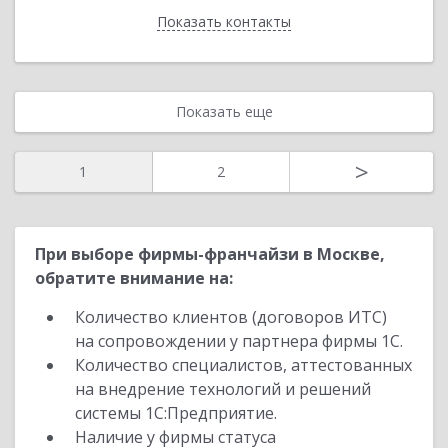
Показать контакты
Назад
Показать еще
>
1
2
При выборе фирмы-франчайзи в Москве,
обратите внимание на:
Количество клиентов (договоров ИТС)
на сопровождении у партнера фирмы 1С.
Количество специалистов, аттестованных
на внедрение технологий и решений
системы 1С:Предприятие.
Наличие у фирмы статуса