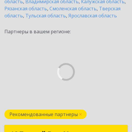
область
,
Владимирская область
,
Калужская область
,
Рязанская область
,
Смоленская область
,
Тверская
область
,
Тульская область
,
Ярославская область
Партнеры в вашем регионе:
Рекомендованные партнеры