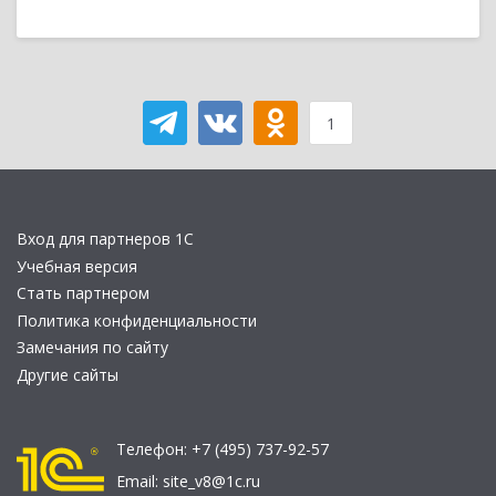
1
Вход для партнеров 1С
Учебная версия
Стать партнером
Политика конфиденциальности
Замечания по сайту
Другие сайты
Телефон:
+7 (495) 737-92-57
Email:
site_v8@1c.ru