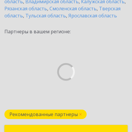
область
,
Владимирская область
,
Калужская область
,
Рязанская область
,
Смоленская область
,
Тверская
область
,
Тульская область
,
Ярославская область
Партнеры в вашем регионе:
Рекомендованные партнеры