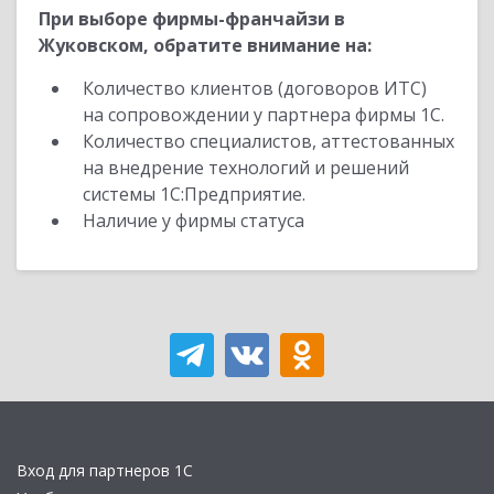
При выборе фирмы-франчайзи в
Жуковском, обратите внимание на:
Количество клиентов (договоров ИТС)
на сопровождении у партнера фирмы 1С.
Количество специалистов, аттестованных
на внедрение технологий и решений
системы 1С:Предприятие.
Наличие у фирмы статуса
Вход для партнеров 1С