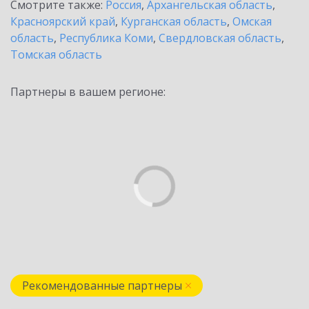
Смотрите также:
Россия
,
Архангельская область
,
Красноярский край
,
Курганская область
,
Омская
область
,
Республика Коми
,
Свердловская область
,
Томская область
Партнеры в вашем регионе:
Рекомендованные партнеры