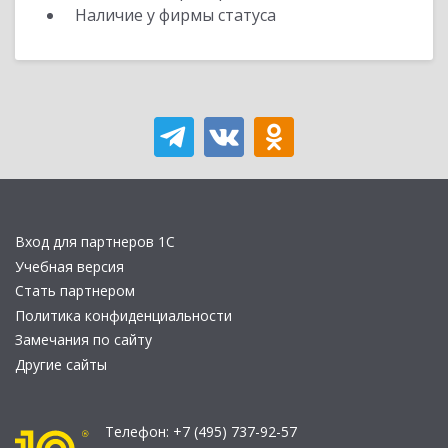
Наличие у фирмы статуса
Вход для партнеров 1С
Учебная версия
Стать партнером
Политика конфиденциальности
Замечания по сайту
Другие сайты
Телефон:
+7 (495) 737-92-57