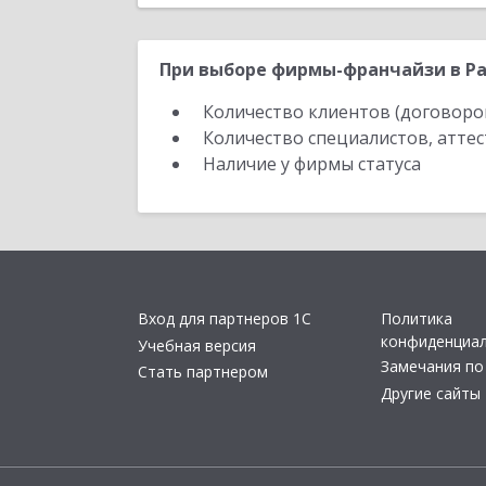
При выборе фирмы-франчайзи в Ра
Количество клиентов (договоро
Количество специалистов, атте
Наличие у фирмы статуса
Вход для партнеров 1С
Политика
конфиденциа
Учебная версия
Замечания по
Стать партнером
Другие сайты