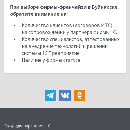
При выборе фирмы-франчайзи в Буйнакске,
обратите внимание на:
Количество клиентов (договоров ИТС)
на сопровождении у партнера фирмы 1С.
Количество специалистов, аттестованных
на внедрение технологий и решений
системы 1С:Предприятие.
Наличие у фирмы статуса
Вход для партнеров 1С