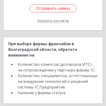
Отправить заявку
Отправить заявку
Показать контакты
Назад
При выборе фирмы-франчайзи в
Волгоградской области, обратите
внимание на:
Количество клиентов (договоров ИТС)
на сопровождении у партнера фирмы 1С.
Количество специалистов, аттестованных
на внедрение технологий и решений
системы 1С:Предприятие.
Наличие у фирмы статуса