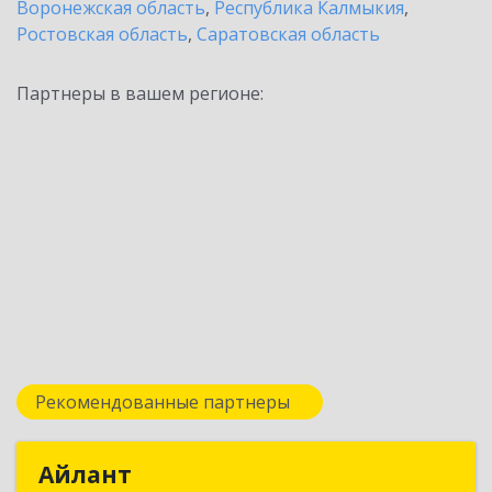
Воронежская область
,
Республика Калмыкия
,
Ростовская область
,
Саратовская область
Партнеры в вашем регионе:
Рекомендованные партнеры
Айлант
Айлант