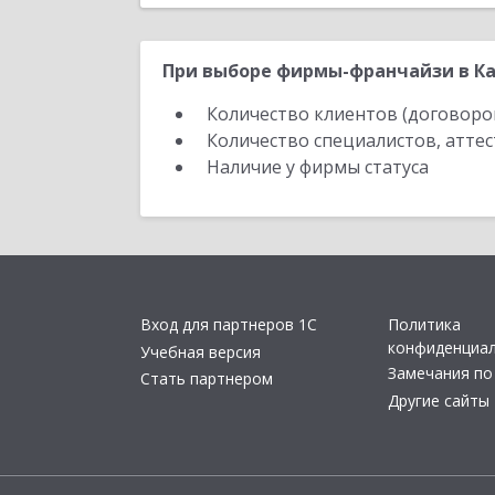
При выборе фирмы-франчайзи в Ка
Количество клиентов (договоро
Количество специалистов, атте
Наличие у фирмы статуса
Вход для партнеров 1С
Политика
конфиденциа
Учебная версия
Замечания по
Стать партнером
Другие сайты