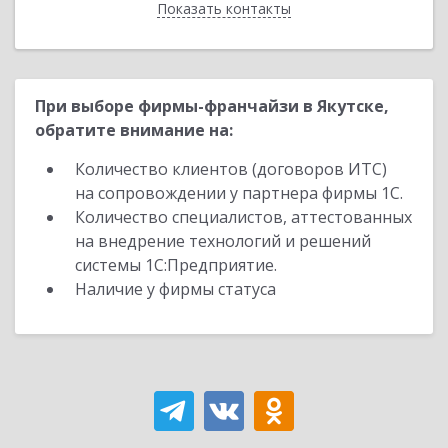
Показать контакты
Назад
При выборе фирмы-франчайзи в Якутске,
обратите внимание на:
Количество клиентов (договоров ИТС)
на сопровождении у партнера фирмы 1С.
Количество специалистов, аттестованных
на внедрение технологий и решений
системы 1С:Предприятие.
Наличие у фирмы статуса