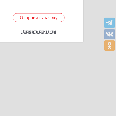
Отправить заявку
Отправить заявку
Показать контакты
Назад