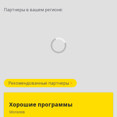
Партнеры в вашем регионе:
Рекомендованные партнеры
Хорошие программы
Хорошие программы
Могилев
Республика Беларусь, 212030, г. Могилев, ул.