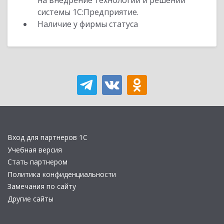
на внедрение технологий и решений
системы 1С:Предприятие.
Наличие у фирмы статуса
Вход для партнеров 1С
Учебная версия
Стать партнером
Политика конфиденциальности
Замечания по сайту
Другие сайты