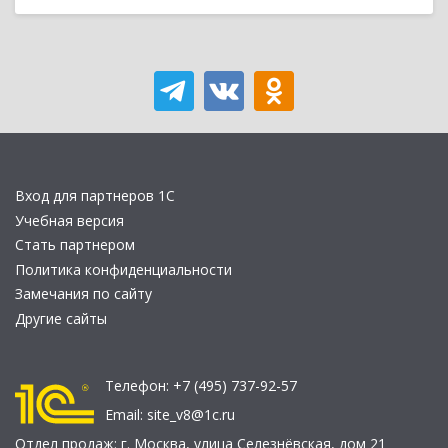
Вход для партнеров 1С
Учебная версия
Стать партнером
Политика конфиденциальности
Замечания по сайту
Другие сайты
Телефон:
+7 (495) 737-92-57
Email:
site_v8@1c.ru
Отдел продаж:
г. Москва
,
улица Селезнёвская, дом 21