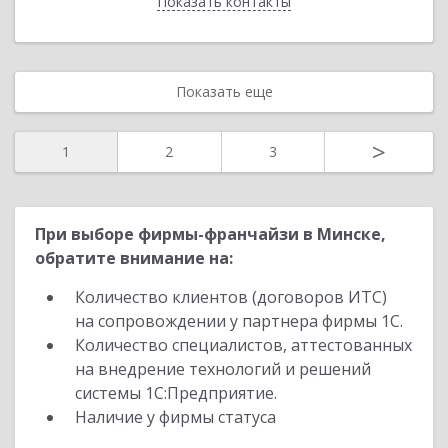
Показать контакты
Назад
Показать еще
>
1
2
3
При выборе фирмы-франчайзи в Минске,
обратите внимание на:
Количество клиентов (договоров ИТС)
на сопровождении у партнера фирмы 1С.
Количество специалистов, аттестованных
на внедрение технологий и решений
системы 1С:Предприятие.
Наличие у фирмы статуса