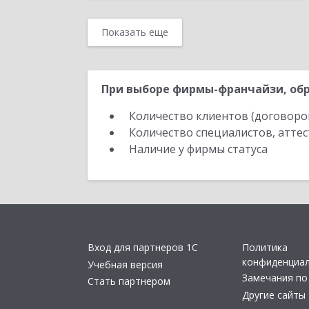
Показать еще
При выборе фирмы-франчайзи, обр
Количество клиентов (договоро
Количество специалистов, атте
Наличие у фирмы статуса
Вход для партнеров 1С
Политика
конфиденциа
Учебная версия
Замечания по
Стать партнером
Другие сайты