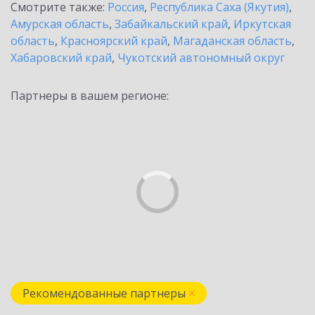
Смотрите также:
Россия
,
Республика Саха (Якутия)
,
Амурская область
,
Забайкальский край
,
Иркутская
область
,
Красноярский край
,
Магаданская область
,
Хабаровский край
,
Чукотский автономный округ
Партнеры в вашем регионе:
Рекомендованные партнеры