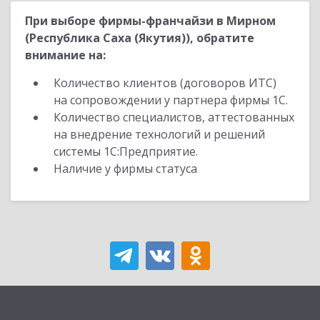
При выборе фирмы-франчайзи в Мирном
(Республика Саха (Якутия)), обратите
внимание на:
Количество клиентов (договоров ИТС)
на сопровождении у партнера фирмы 1С.
Количество специалистов, аттестованных
на внедрение технологий и решений
системы 1С:Предприятие.
Наличие у фирмы статуса