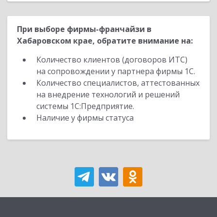
При выборе фирмы-франчайзи в
Хабаровском крае, обратите внимание на:
Количество клиентов (договоров ИТС)
на сопровождении у партнера фирмы 1С.
Количество специалистов, аттестованных
на внедрение технологий и решений
системы 1С:Предприятие.
Наличие у фирмы статуса