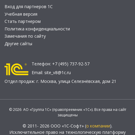
Вход для партнеров 1С
Учебная версия
Стать партнером
Политика конфиденциальности
Замечания по сайту
Другие сайты
Телефон:
+7 (495) 737-92-57
Email:
site_v8@1c.ru
Отдел продаж:
г. Москва
,
улица Селезнёвская, дом 21
© 2026 АО «Группа 1С» (правопреемник «1С»). Все права на сайт
защищены
© 2011- 2026 ООО «1С-Софт» (
о компании
).
Исключительное право на технологическую платформу