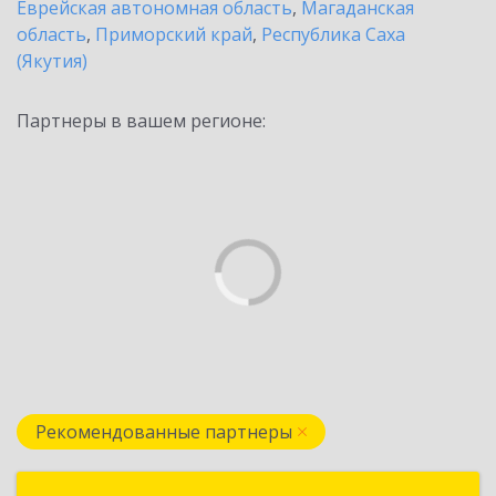
Еврейская автономная область
,
Магаданская
область
,
Приморский край
,
Республика Саха
(Якутия)
Партнеры в вашем регионе:
Рекомендованные партнеры