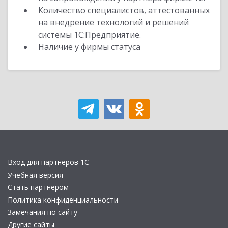
Количество специалистов, аттестованных
на внедрение технологий и решений
системы 1С:Предприятие.
Наличие у фирмы статуса
Вход для партнеров 1С
Учебная версия
Стать партнером
Политика конфиденциальности
Замечания по сайту
Другие сайты