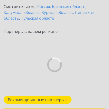
Смотрите также:
Россия
,
Брянская область
,
Калужская область
,
Курская область
,
Липецкая
область
,
Тульская область
Партнеры в вашем регионе:
Рекомендованные партнеры