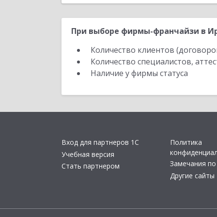
При выборе фирмы-франчайзи в Ир
Количество клиентов (договоро
Количество специалистов, атте
Наличие у фирмы статуса
Вход для партнеров 1С
Политика
конфиденциа
Учебная версия
Замечания по
Стать партнером
Другие сайты