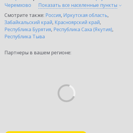
Черемхово
Показать все населенные
пункты
Смотрите также:
Россия
,
Иркутская область
,
Забайкальский край
,
Красноярский край
,
Республика Бурятия
,
Республика Саха (Якутия)
,
Республика Тыва
Партнеры в вашем регионе: