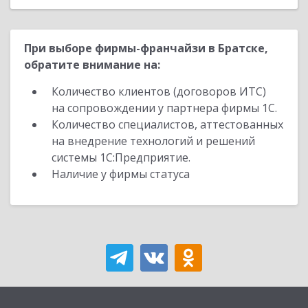
При выборе фирмы-франчайзи в Братске,
обратите внимание на:
Количество клиентов (договоров ИТС)
на сопровождении у партнера фирмы 1С.
Количество специалистов, аттестованных
на внедрение технологий и решений
системы 1С:Предприятие.
Наличие у фирмы статуса