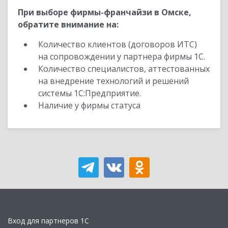
При выборе фирмы-франчайзи в Омске,
обратите внимание на:
Количество клиентов (договоров ИТС)
на сопровождении у партнера фирмы 1С.
Количество специалистов, аттестованных
на внедрение технологий и решений
системы 1С:Предприятие.
Наличие у фирмы статуса
Вход для партнеров 1С