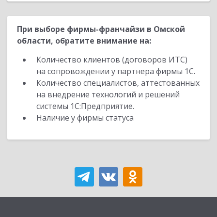
При выборе фирмы-франчайзи в Омской
области, обратите внимание на:
Количество клиентов (договоров ИТС)
на сопровождении у партнера фирмы 1С.
Количество специалистов, аттестованных
на внедрение технологий и решений
системы 1С:Предприятие.
Наличие у фирмы статуса