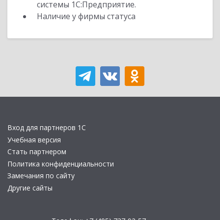
системы 1С:Предприятие.
Наличие у фирмы статуса
Вход для партнеров 1С
Учебная версия
Стать партнером
Политика конфиденциальности
Замечания по сайту
Другие сайты