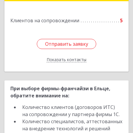
Клиентов на сопровождении
5
Отправить заявку
Отправить заявку
Показать контакты
Назад
При выборе фирмы-франчайзи в Ельце,
обратите внимание на:
Количество клиентов (договоров ИТС)
на сопровождении у партнера фирмы 1С.
Количество специалистов, аттестованных
на внедрение технологий и решений