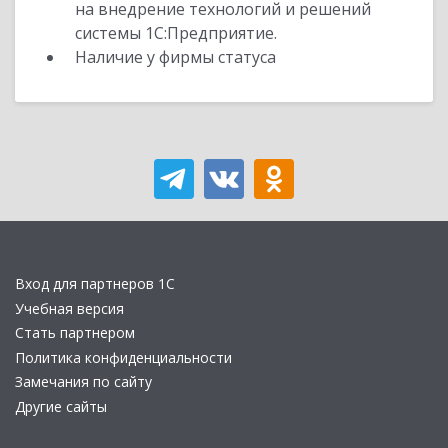
на внедрение технологий и решений
системы 1С:Предприятие.
Наличие у фирмы статуса
Вход для партнеров 1С
Учебная версия
Стать партнером
Политика конфиденциальности
Замечания по сайту
Другие сайты