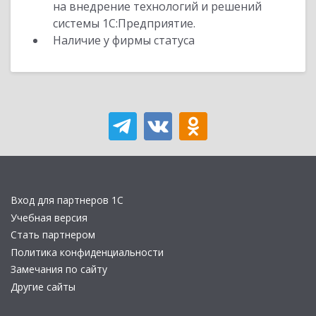
на внедрение технологий и решений
системы 1С:Предприятие.
Наличие у фирмы статуса
Вход для партнеров 1С
Учебная версия
Стать партнером
Политика конфиденциальности
Замечания по сайту
Другие сайты