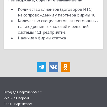
Геленджике, обратите внимание на:
Количество клиентов (договоров ИТС)
на сопровождении у партнера фирмы 1С.
Количество специалистов, аттестованных
на внедрение технологий и решений
системы 1С:Предприятие.
Наличие у фирмы статуса
Вход для партнеров 1С
Учебная версия
Стать партнером