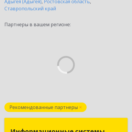
Адыгея (Адыгея)
,
Ростовская область
,
Ставропольский край
Партнеры в вашем регионе:
Рекомендованные партнеры
Информационные системы
Информационные системы