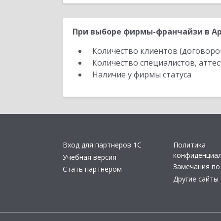
При выборе фирмы-франчайзи в Ар
Количество клиентов (договоро
Количество специалистов, атте
Наличие у фирмы статуса
Вход для партнеров 1С
Политика
конфиденциа
Учебная версия
Замечания по
Стать партнером
Другие сайты