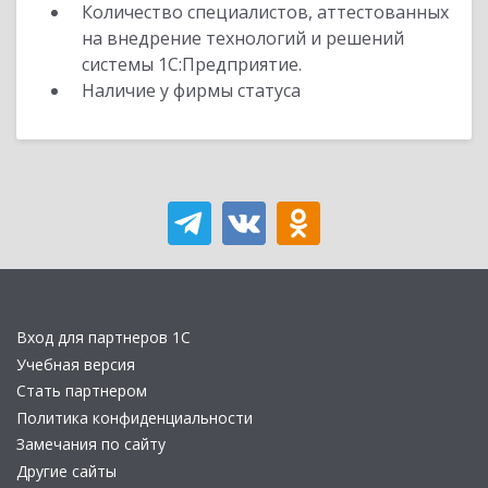
Количество специалистов, аттестованных
на внедрение технологий и решений
системы 1С:Предприятие.
Наличие у фирмы статуса
Вход для партнеров 1С
Учебная версия
Стать партнером
Политика конфиденциальности
Замечания по сайту
Другие сайты