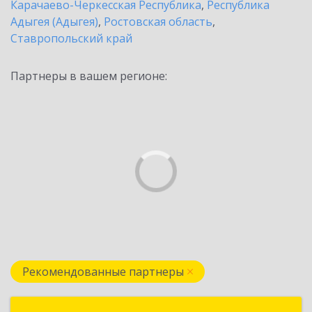
Карачаево-Черкесская Республика
,
Республика
Адыгея (Адыгея)
,
Ростовская область
,
Ставропольский край
Партнеры в вашем регионе:
Рекомендованные партнеры