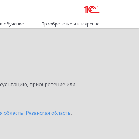
и обучение
Приобретение и внедрение
нсультацию, приобретение или
я область
,
Рязанская область
,